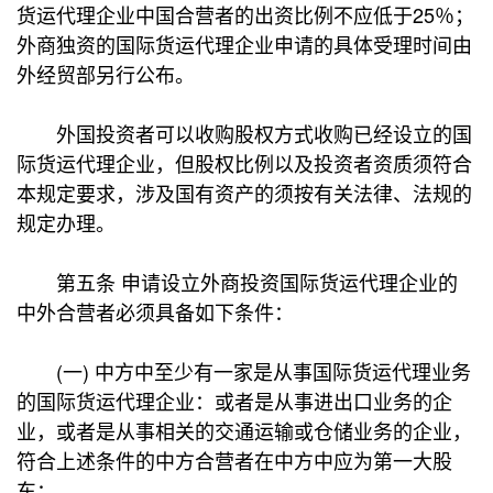
货运代理企业中国合营者的出资比例不应低于25％；
外商独资的国际货运代理企业申请的具体受理时间由
外经贸部另行公布。
外国投资者可以收购股权方式收购已经设立的国
际货运代理企业，但股权比例以及投资者资质须符合
本规定要求，涉及国有资产的须按有关法律、法规的
规定办理。
第五条 申请设立外商投资国际货运代理企业的
中外合营者必须具备如下条件：
(一) 中方中至少有一家是从事国际货运代理业务
的国际货运代理企业：或者是从事进出口业务的企
业，或者是从事相关的交通运输或仓储业务的企业，
符合上述条件的中方合营者在中方中应为第一大股
东；