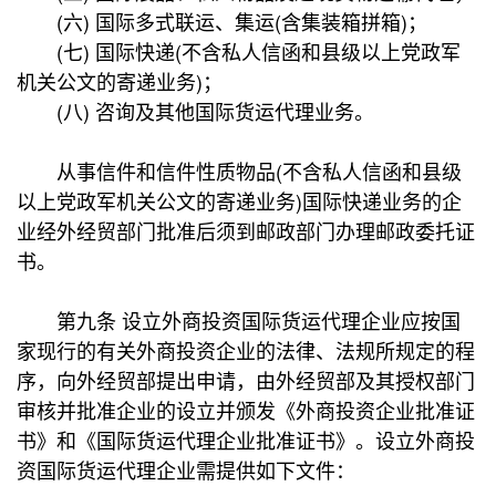
(六) 国际多式联运、集运(含集装箱拼箱)；
(七) 国际快递(不含私人信函和县级以上党政军
机关公文的寄递业务)；
(八) 咨询及其他国际货运代理业务。
从事信件和信件性质物品(不含私人信函和县级
以上党政军机关公文的寄递业务)国际快递业务的企
业经外经贸部门批准后须到邮政部门办理邮政委托证
书。
第九条 设立外商投资国际货运代理企业应按国
家现行的有关外商投资企业的法律、法规所规定的程
序，向外经贸部提出申请，由外经贸部及其授权部门
审核并批准企业的设立并颁发《外商投资企业批准证
书》和《国际货运代理企业批准证书》。设立外商投
资国际货运代理企业需提供如下文件：