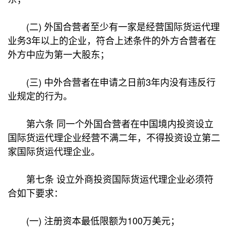
(二) 外国合营者至少有一家是经营国际货运代理
业务3年以上的企业，符合上述条件的外方合营者在
外方中应为第一大股东；
(三) 中外合营者在申请之日前3年内没有违反行
业规定的行为。
第六条 同一个外国合营者在中国境内投资设立
国际货运代理企业经营不满二年，不得投资设立第二
家国际货运代理企业。
第七条 设立外商投资国际货运代理企业必须符
合如下要求：
(一) 注册资本最低限额为100万美元；