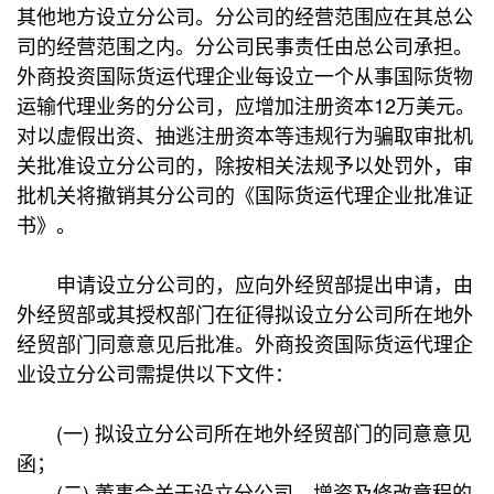
其他地方设立分公司。分公司的经营范围应在其总公
司的经营范围之内。分公司民事责任由总公司承担。
外商投资国际货运代理企业每设立一个从事国际货物
运输代理业务的分公司，应增加注册资本12万美元。
对以虚假出资、抽逃注册资本等违规行为骗取审批机
关批准设立分公司的，除按相关法规予以处罚外，审
批机关将撤销其分公司的《国际货运代理企业批准证
书》。
申请设立分公司的，应向外经贸部提出申请，由
外经贸部或其授权部门在征得拟设立分公司所在地外
经贸部门同意意见后批准。外商投资国际货运代理企
业设立分公司需提供以下文件：
(一) 拟设立分公司所在地外经贸部门的同意意见
函；
(二) 董事会关于设立分公司、增资及修改章程的