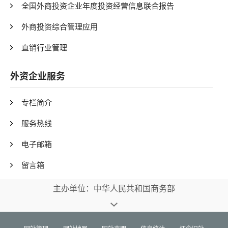
全国外商投资企业年度投资经营信息联合报告
外商投资综合管理应用
直销行业管理
外资企业服务
专栏简介
服务热线
电子邮箱
留言箱
主办单位：中华人民共和国商务部