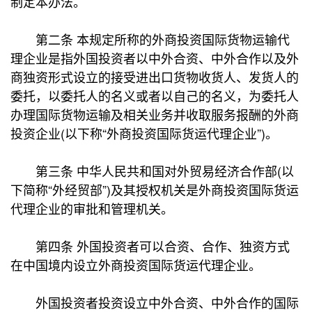
制定本办法。
第二条 本规定所称的外商投资国际货物运输代
理企业是指外国投资者以中外合资、中外合作以及外
商独资形式设立的接受进出口货物收货人、发货人的
委托，以委托人的名义或者以自己的名义，为委托人
办理国际货物运输及相关业务并收取服务报酬的外商
投资企业(以下称“外商投资国际货运代理企业”)。
第三条 中华人民共和国对外贸易经济合作部(以
下简称“外经贸部”)及其授权机关是外商投资国际货运
代理企业的审批和管理机关。
第四条 外国投资者可以合资、合作、独资方式
在中国境内设立外商投资国际货运代理企业。
外国投资者投资设立中外合资、中外合作的国际