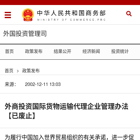
外国投资管理司
首页
政策发布
结果公开
经济新闻
投资统计
首页
>
政策发布
来源：
2002-12-11 13:03
外商投资国际货物运输代理企业管理办法
【已废止】
为履行中国加入世界贸易组织的有关承诺，进一步促