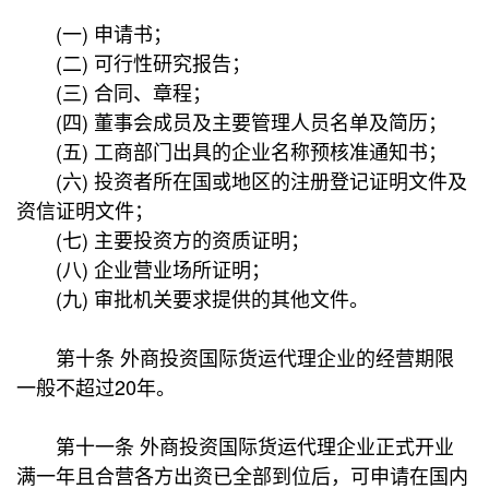
(一) 申请书；
(二) 可行性研究报告；
(三) 合同、章程；
(四) 董事会成员及主要管理人员名单及简历；
(五) 工商部门出具的企业名称预核准通知书；
(六) 投资者所在国或地区的注册登记证明文件及
资信证明文件；
(七) 主要投资方的资质证明；
(八) 企业营业场所证明；
(九) 审批机关要求提供的其他文件。
第十条 外商投资国际货运代理企业的经营期限
一般不超过20年。
第十一条 外商投资国际货运代理企业正式开业
满一年且合营各方出资已全部到位后，可申请在国内