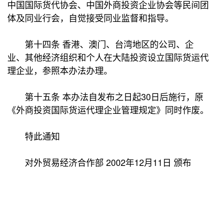
中国国际货代协会、中国外商投资企业协会等民间团
体及同业行会，自觉接受同业监督和指导。
第十四条 香港、澳门、台湾地区的公司、企
业、其他经济组织和个人在大陆投资设立国际货运代
理企业，参照本办法办理。
第十五条 本办法自发布之日起30日后施行，原
《外商投资国际货运代理企业管理规定》同时作废。
特此通知
对外贸易经济合作部 2002年12月11日 颁布