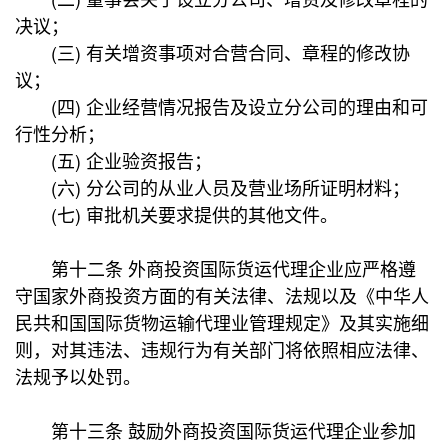
决议；
(三) 有关增资事项对合营合同、章程的修改协
议；
(四) 企业经营情况报告及设立分公司的理由和可
行性分析；
(五) 企业验资报告；
(六) 分公司的从业人员及营业场所证明材料；
(七) 审批机关要求提供的其他文件。
第十二条 外商投资国际货运代理企业应严格遵
守国家外商投资方面的有关法律、法规以及《中华人
民共和国国际货物运输代理业管理规定》及其实施细
则，对其违法、违规行为有关部门将依照相应法律、
法规予以处罚。
第十三条 鼓励外商投资国际货运代理企业参加