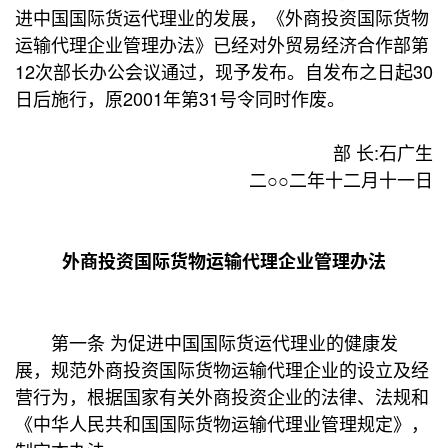
进中国国际货运代理业的发展，《外商投资国际货物
运输代理企业管理办法》已经对外贸易经济合作部第
12次部长办公会议通过，现予发布。自发布之日起30
日后施行，原2001年第31号令同时作废。
部 长:石广生
二○○二年十二月十一日
外商投资国际货物运输代理企业管理办法
第一条 为促进中国国际货运代理业的健康发
展，规范外商投资国际货物运输代理企业的设立及经
营行为，根据国家有关外商投资企业的法律、法规和
《中华人民共和国国际货物运输代理业管理规定》，