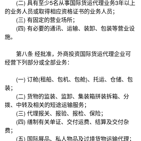
(二) 具有至少5名从事国际货运代理业务3年以上
的业务人员或取得相应资格证书的业务人员；
(三) 有固定的营业场所；
(四) 有必要的通讯、运输、装卸、包装等营业设
施。
第八条 经批准，外商投资国际货运代理企业可
经营下列部分或全部业务：
(一) 订舱(租船、包机、包舱)、托运、仓储、包
装；
(二) 货物的监装、监卸、集装箱拼装拆箱、分
拨、中转及相关的短途运输服务；
(三) 代理报关、报验、报检、保险；
(四) 缮制有关单证、交付运费、结算及交付杂
费；
(五) 国际展品、私人物品及过境货物运输代理；