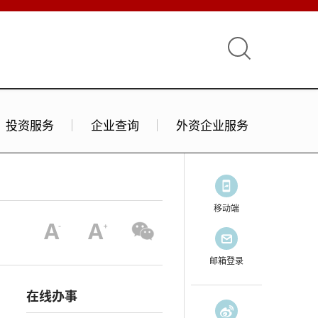
投资服务
企业查询
外资企业服务
移动端
邮箱登录
在线办事