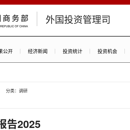
外国投资管理司
果公开
经济新闻
投资统计
投资机会
分类：调研
告2025