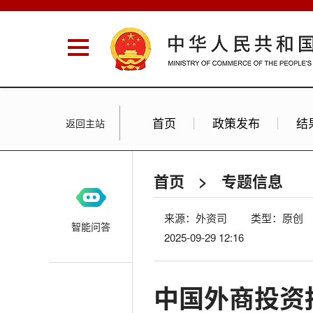
首页
政策发布
结
返回主站
首页
>
专题信息
来源：外资司
类型：原创
智能问答
2025-09-29 12:16
中国外商投资报