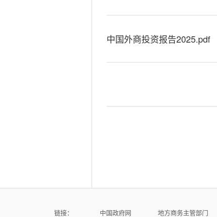
中国外商投资报告2025.pdf
链接：
中国政府网
地方商务主管部门