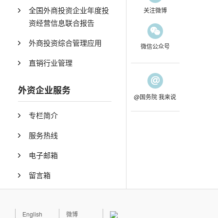
全国外商投资企业年度投
关注微博
资经营信息联合报告
外商投资综合管理应用
微信公众号
直销行业管理
外资企业服务
@国务院 我来说
专栏简介
服务热线
电子邮箱
留言箱
English
微博