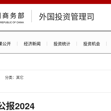
外国投资管理司
果公开
经济新闻
投资统计
投资机会
分类：其它
报2024