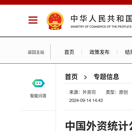
首页
政策发布
结
返回主站
首页
>
专题信息
来源：外资司
类型：原创
智能问答
2024-09-14 14:43
中国外资统计公