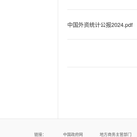
中国外资统计公报2024.pdf
链接：
中国政府网
地方商务主管部门