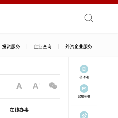
投资服务
企业查询
外资企业服务
移动端
邮箱登录
在线办事